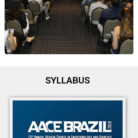
SYLLABUS