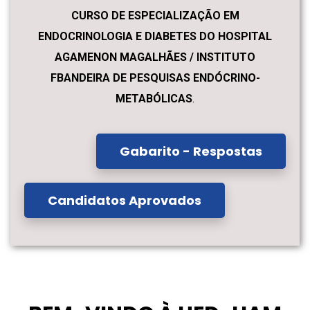
CURSO DE ESPECIALIZAÇÃO EM
ENDOCRINOLOGIA E DIABETES DO HOSPITAL
AGAMENON MAGALHÃES / INSTITUTO
FBANDEIRA DE PESQUISAS ENDÓCRINO-
METABÓLICAS
.
Gabarito - Respostas
Candidatos Aprovados