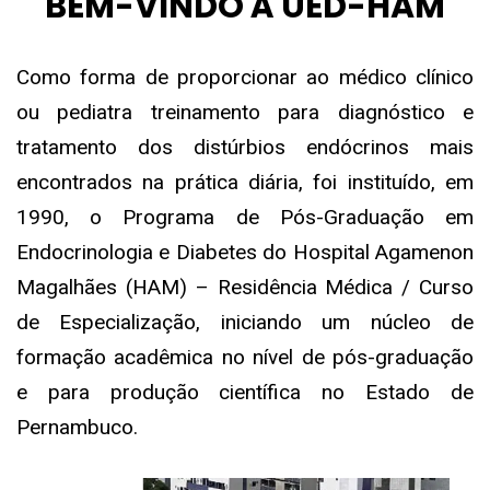
BEM-VINDO À UED-HAM
Como forma de proporcionar ao médico clínico
ou pediatra treinamento para diagnóstico e
tratamento dos distúrbios endócrinos mais
encontrados na prática diária, foi instituído, em
1990, o Programa de Pós-Graduação em
Endocrinologia e Diabetes do Hospital Agamenon
Magalhães (HAM) – Residência Médica / Curso
de Especialização, iniciando um núcleo de
formação acadêmica no nível de pós-graduação
e para produção científica no Estado de
Pernambuco.