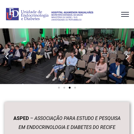
ASPED
–
ASSOCIAÇÃO PARA ESTUDO E PESQUISA
EM ENDOCRINOLOGIA E DIABETES DO RECIFE