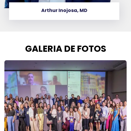
Arthur Inojosa, MD
GALERIA DE FOTOS