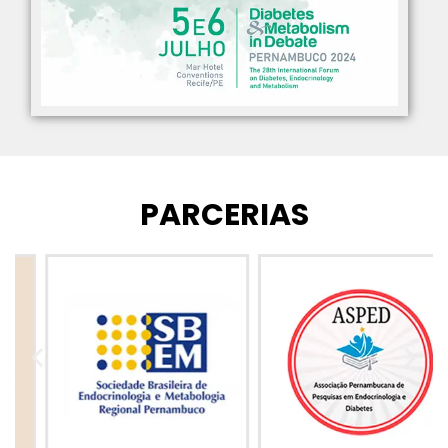
PARCERIAS