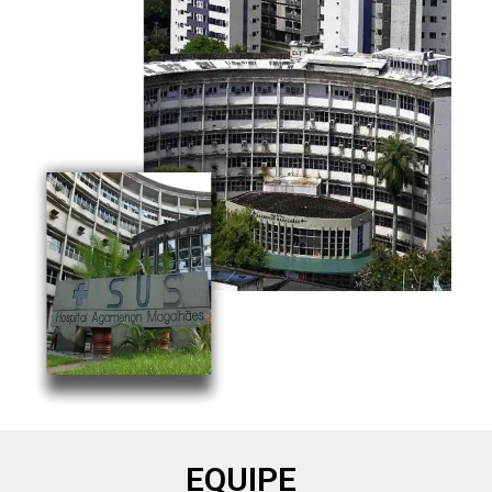
EQUIPE