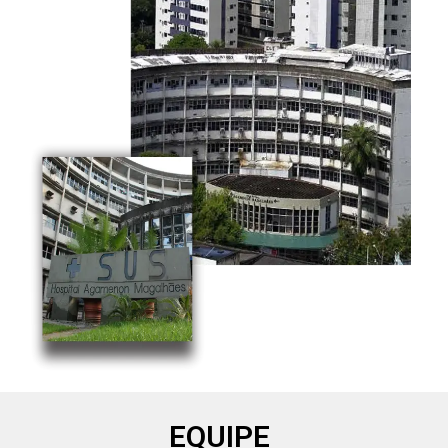
EQUIPE