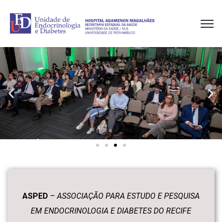
ASPED
–
ASSOCIAÇÃO PARA ESTUDO E PESQUISA
EM ENDOCRINOLOGIA E DIABETES DO RECIFE