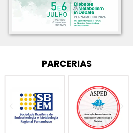
PARCERIAS