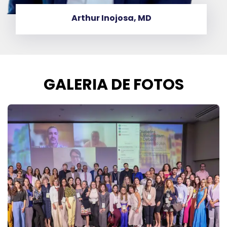
Cristina Bandeira, MD
GALERIA DE FOTOS