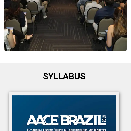
SYLLABUS