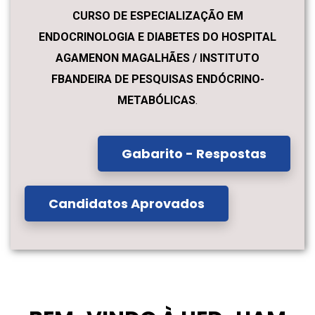
CURSO DE ESPECIALIZAÇÃO EM
ENDOCRINOLOGIA E DIABETES DO HOSPITAL
AGAMENON MAGALHÃES / INSTITUTO
FBANDEIRA DE PESQUISAS ENDÓCRINO-
METABÓLICAS
.
Gabarito - Respostas
Candidatos Aprovados