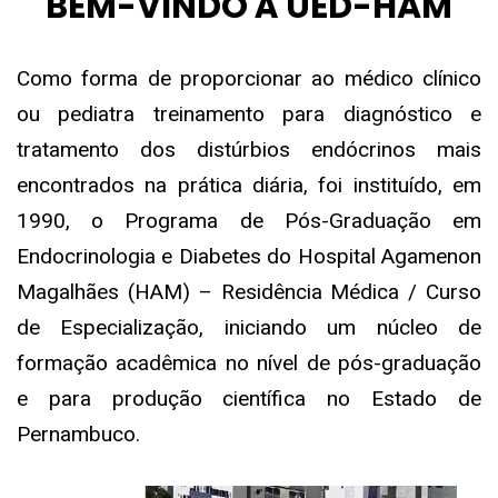
BEM-VINDO À UED-HAM
Como forma de proporcionar ao médico clínico
ou pediatra treinamento para diagnóstico e
tratamento dos distúrbios endócrinos mais
encontrados na prática diária, foi instituído, em
1990, o Programa de Pós-Graduação em
Endocrinologia e Diabetes do Hospital Agamenon
Magalhães (HAM) – Residência Médica / Curso
de Especialização, iniciando um núcleo de
formação acadêmica no nível de pós-graduação
e para produção científica no Estado de
Pernambuco.