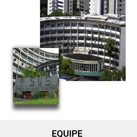
EQUIPE