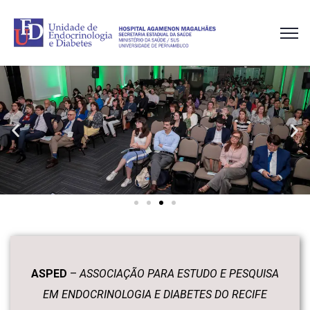
ASPED
–
ASSOCIAÇÃO PARA ESTUDO E PESQUISA
EM ENDOCRINOLOGIA E DIABETES DO RECIFE