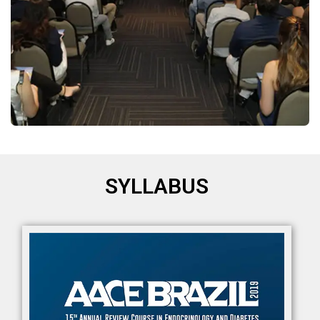
SYLLABUS