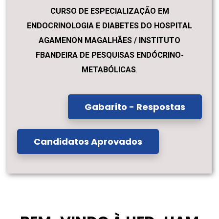
CURSO DE ESPECIALIZAÇÃO EM
ENDOCRINOLOGIA E DIABETES DO HOSPITAL
AGAMENON MAGALHÃES / INSTITUTO
FBANDEIRA DE PESQUISAS ENDÓCRINO-
METABÓLICAS
.
Gabarito - Respostas
Candidatos Aprovados