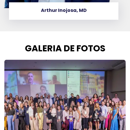
Arthur Inojosa, MD
GALERIA DE FOTOS