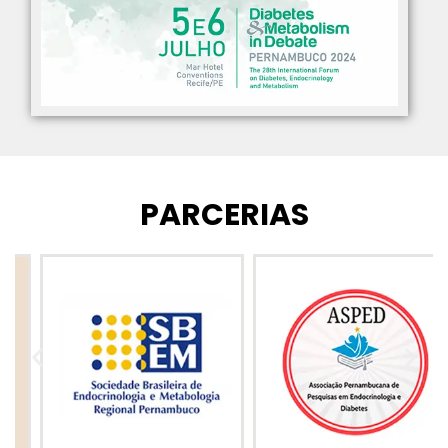
PARCERIAS