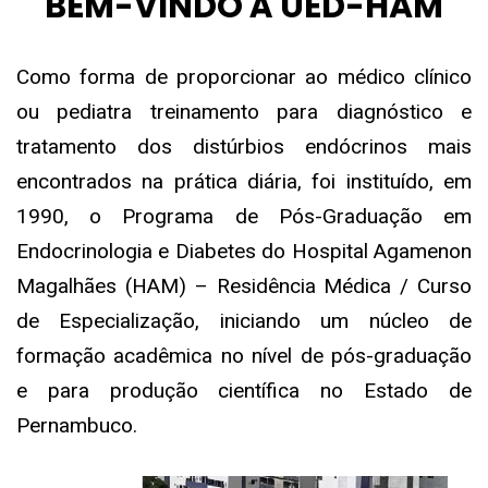
BEM-VINDO À UED-HAM
Como forma de proporcionar ao médico clínico
ou pediatra treinamento para diagnóstico e
tratamento dos distúrbios endócrinos mais
encontrados na prática diária, foi instituído, em
1990, o Programa de Pós-Graduação em
Endocrinologia e Diabetes do Hospital Agamenon
Magalhães (HAM) – Residência Médica / Curso
de Especialização, iniciando um núcleo de
formação acadêmica no nível de pós-graduação
e para produção científica no Estado de
Pernambuco.