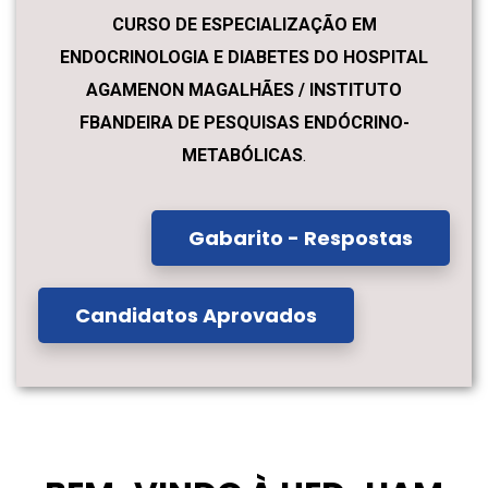
CURSO DE ESPECIALIZAÇÃO EM
ENDOCRINOLOGIA E DIABETES DO HOSPITAL
AGAMENON MAGALHÃES / INSTITUTO
FBANDEIRA DE PESQUISAS ENDÓCRINO-
METABÓLICAS
.
Gabarito - Respostas
Candidatos Aprovados