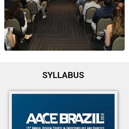
SYLLABUS