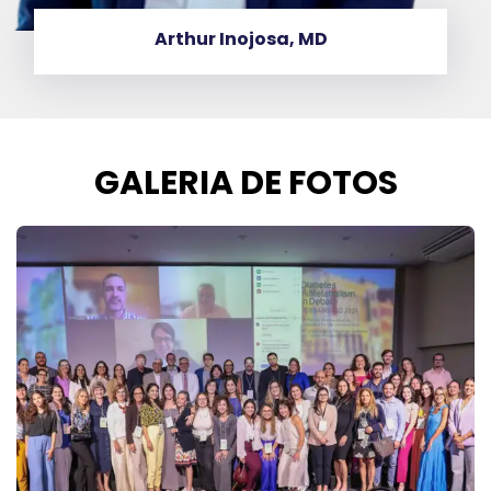
Cristina Bandeira
GALERIA DE FOTOS