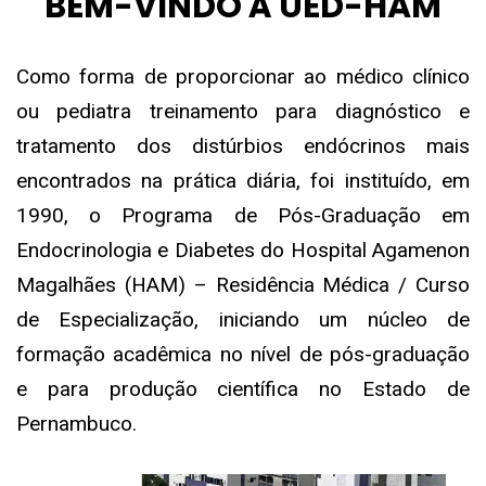
BEM-VINDO À UED-HAM
Como forma de proporcionar ao médico clínico
ou pediatra treinamento para diagnóstico e
tratamento dos distúrbios endócrinos mais
encontrados na prática diária, foi instituído, em
1990, o Programa de Pós-Graduação em
Endocrinologia e Diabetes do Hospital Agamenon
Magalhães (HAM) – Residência Médica / Curso
de Especialização, iniciando um núcleo de
formação acadêmica no nível de pós-graduação
e para produção científica no Estado de
Pernambuco.