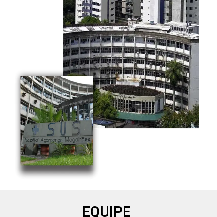
EQUIPE