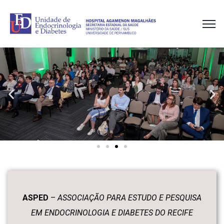
ASPED
–
ASSOCIAÇÃO PARA ESTUDO E PESQUISA
EM ENDOCRINOLOGIA E DIABETES DO RECIFE