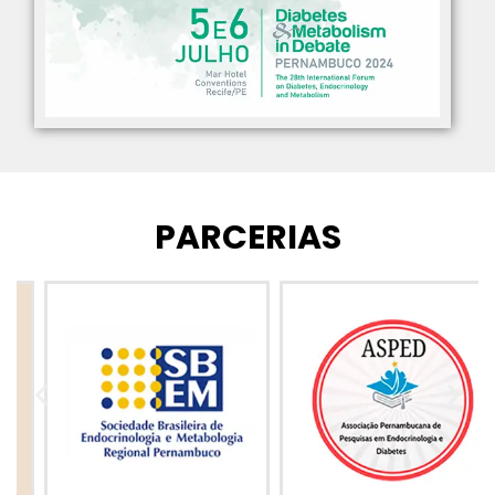
PARCERIAS