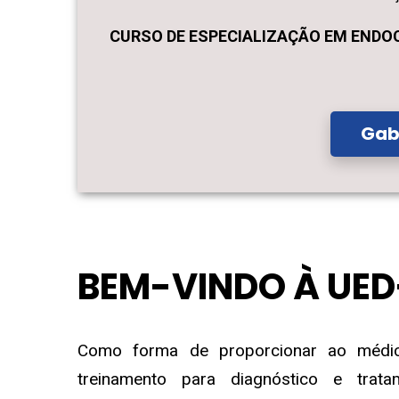
CURSO DE ESPECIALIZAÇÃO EM ENDO
Gab
BEM-VINDO À UE
Como forma de proporcionar ao médico
treinamento para diagnóstico e trata