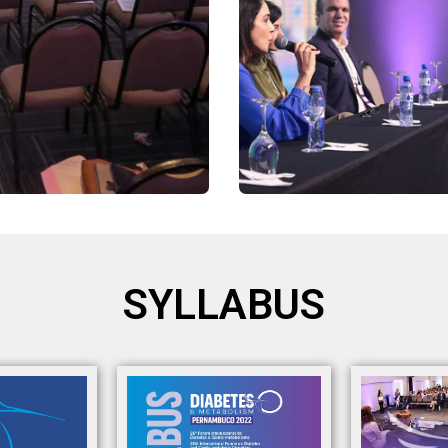
SYLLABUS