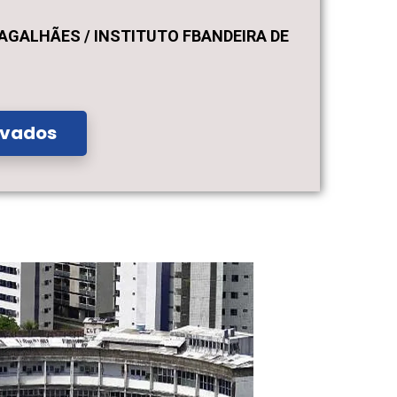
GALHÃES / INSTITUTO FBANDEIRA DE
ovados