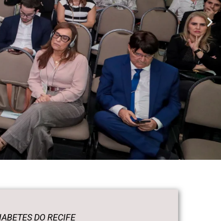
IABETES DO RECIFE