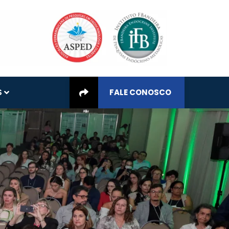
S
FALE CONOSCO