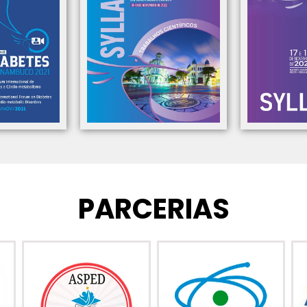
PARCERIAS