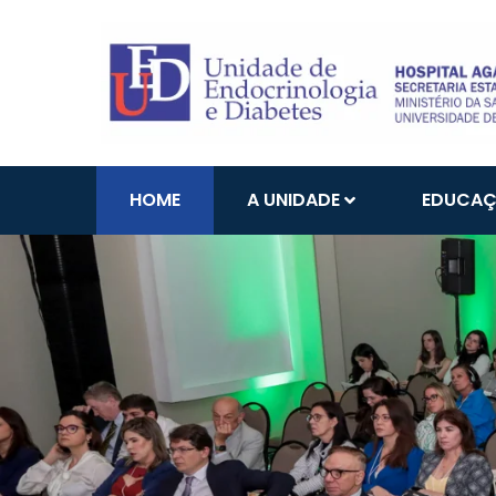
HOME
A UNIDADE
EDUCA