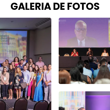
GALERIA DE FOTOS