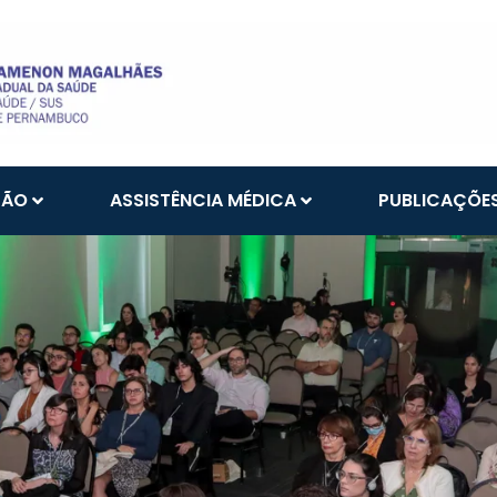
ÇÃO
ASSISTÊNCIA MÉDICA
PUBLICAÇÕE