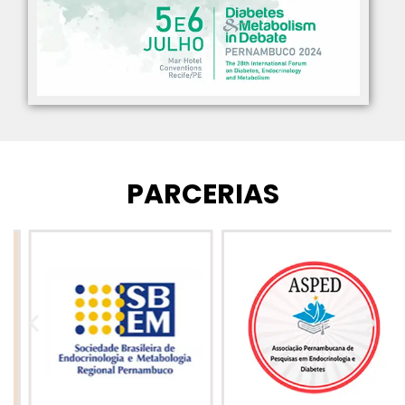
PARCERIAS