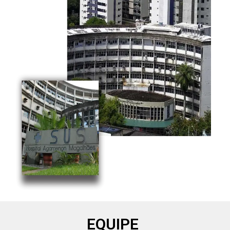
EQUIPE