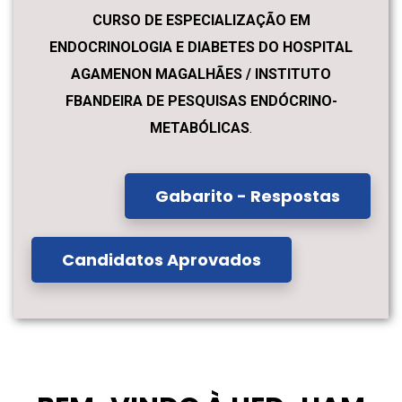
CURSO DE ESPECIALIZAÇÃO EM
ENDOCRINOLOGIA E DIABETES DO HOSPITAL
AGAMENON MAGALHÃES / INSTITUTO
FBANDEIRA DE PESQUISAS ENDÓCRINO-
METABÓLICAS
.
Gabarito - Respostas
Candidatos Aprovados