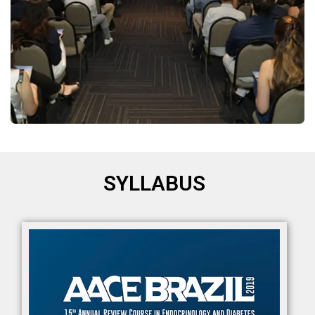
SYLLABUS