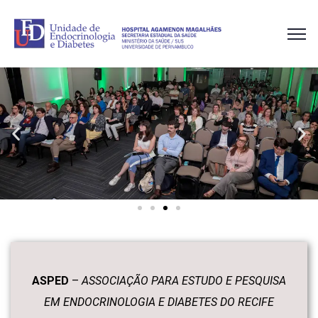
ASPED
–
ASSOCIAÇÃO PARA ESTUDO E PESQUISA
EM ENDOCRINOLOGIA E DIABETES DO RECIFE