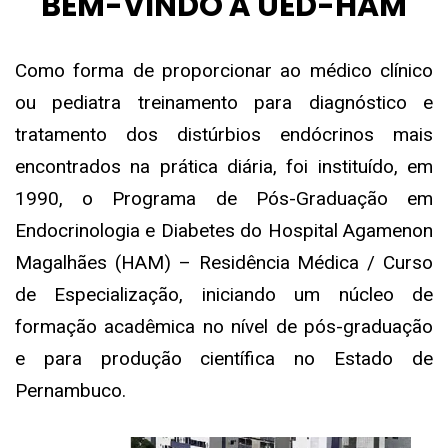
BEM-VINDO À UED-HAM
Como forma de proporcionar ao médico clínico
ou pediatra treinamento para diagnóstico e
tratamento dos distúrbios endócrinos mais
encontrados na prática diária, foi instituído, em
1990, o Programa de Pós-Graduação em
Endocrinologia e Diabetes do Hospital Agamenon
Magalhães (HAM) – Residência Médica / Curso
de Especialização, iniciando um núcleo de
formação acadêmica no nível de pós-graduação
e para produção científica no Estado de
Pernambuco.