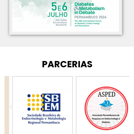
PARCERIAS