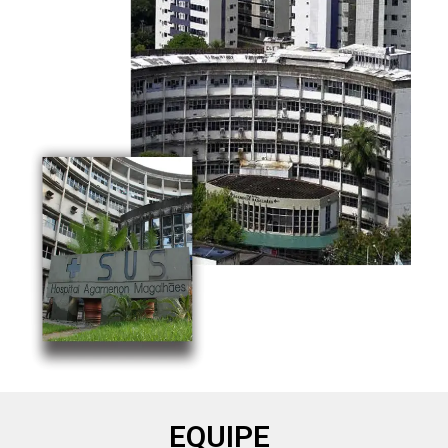
EQUIPE