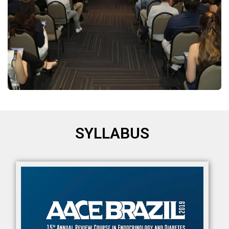
SYLLABUS