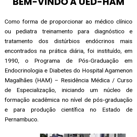
BEM-VINDO À UED-HAM
Como forma de proporcionar ao médico clínico
ou pediatra treinamento para diagnóstico e
tratamento dos distúrbios endócrinos mais
encontrados na prática diária, foi instituído, em
1990, o Programa de Pós-Graduação em
Endocrinologia e Diabetes do Hospital Agamenon
Magalhães (HAM) – Residência Médica / Curso
de Especialização, iniciando um núcleo de
formação acadêmica no nível de pós-graduação
e para produção científica no Estado de
Pernambuco.