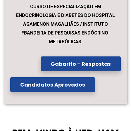
CURSO DE ESPECIALIZAÇÃO EM
ENDOCRINOLOGIA E DIABETES DO HOSPITAL
AGAMENON MAGALHÃES / INSTITUTO
FBANDEIRA DE PESQUISAS ENDÓCRINO-
METABÓLICAS
.
Gabarito - Respostas
Candidatos Aprovados