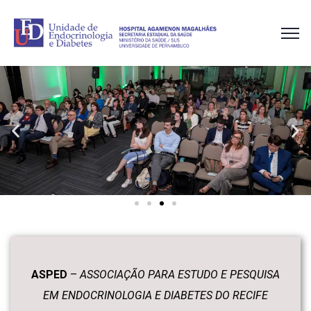
ASPED
–
ASSOCIAÇÃO PARA ESTUDO E PESQUISA
EM ENDOCRINOLOGIA E DIABETES DO RECIFE