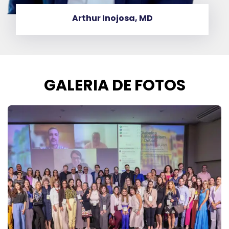
Cristina Bandeira
GALERIA DE FOTOS