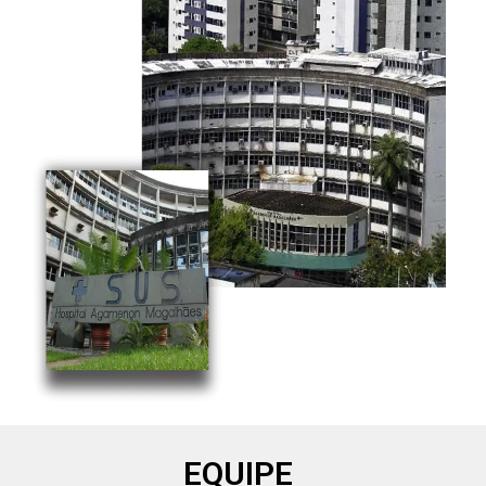
EQUIPE