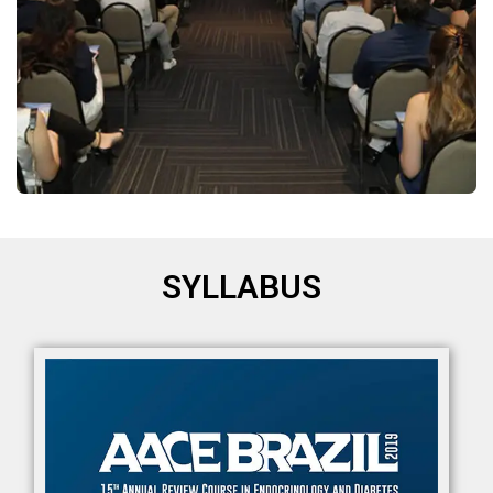
SYLLABUS