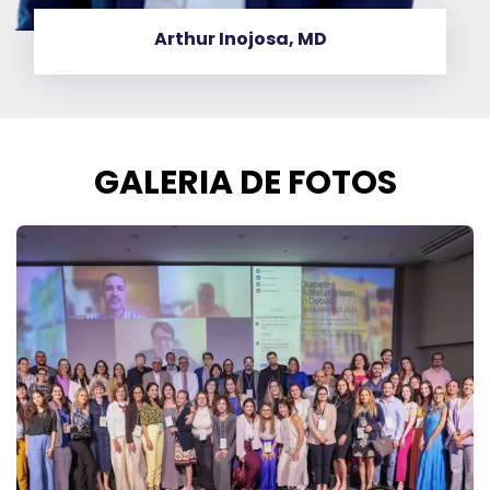
Arthur Inojosa, MD
GALERIA DE FOTOS