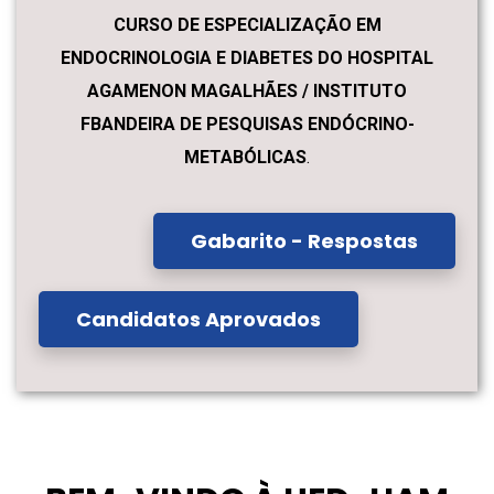
CURSO DE ESPECIALIZAÇÃO EM
ENDOCRINOLOGIA E DIABETES DO HOSPITAL
AGAMENON MAGALHÃES / INSTITUTO
FBANDEIRA DE PESQUISAS ENDÓCRINO-
METABÓLICAS
.
Gabarito - Respostas
Candidatos Aprovados