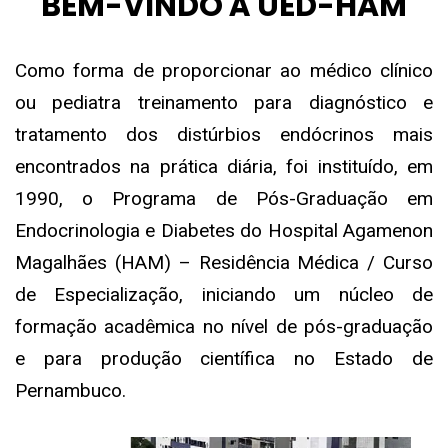
BEM-VINDO À UED-HAM
Como forma de proporcionar ao médico clínico
ou pediatra treinamento para diagnóstico e
tratamento dos distúrbios endócrinos mais
encontrados na prática diária, foi instituído, em
1990, o Programa de Pós-Graduação em
Endocrinologia e Diabetes do Hospital Agamenon
Magalhães (HAM) – Residência Médica / Curso
de Especialização, iniciando um núcleo de
formação acadêmica no nível de pós-graduação
e para produção científica no Estado de
Pernambuco.