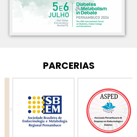
PARCERIAS