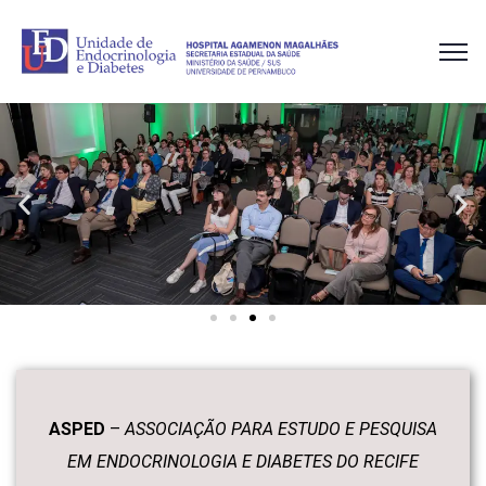
ASPED
–
ASSOCIAÇÃO PARA ESTUDO E PESQUISA
EM ENDOCRINOLOGIA E DIABETES DO RECIFE