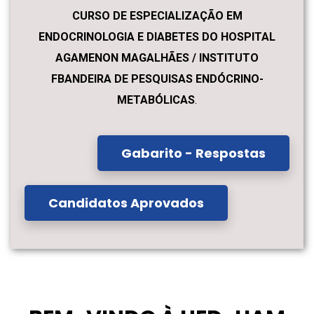
CURSO DE ESPECIALIZAÇÃO EM
ENDOCRINOLOGIA E DIABETES DO HOSPITAL
AGAMENON MAGALHÃES / INSTITUTO
FBANDEIRA DE PESQUISAS ENDÓCRINO-
METABÓLICAS
.
Gabarito - Respostas
Candidatos Aprovados