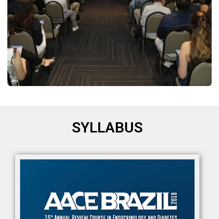
SYLLABUS