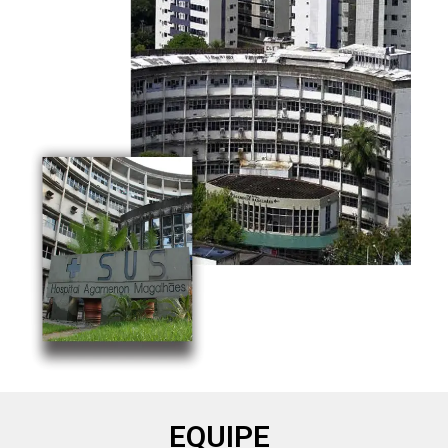
EQUIPE