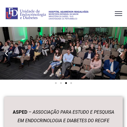
ASPED
–
ASSOCIAÇÃO PARA ESTUDO E PESQUISA
EM ENDOCRINOLOGIA E DIABETES DO RECIFE