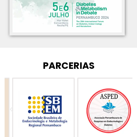
PARCERIAS