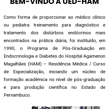
BEM-VINDO À UED-HAM
Como forma de proporcionar ao médico clínico
ou pediatra treinamento para diagnóstico e
tratamento dos distúrbios endócrinos mais
encontrados na prática diária, foi instituído, em
1990, o Programa de Pós-Graduação em
Endocrinologia e Diabetes do Hospital Agamenon
Magalhães (HAM) – Residência Médica / Curso
de Especialização, iniciando um núcleo de
formação acadêmica no nível de pós-graduação
e para produção científica no Estado de
Pernambuco.