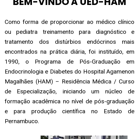
BEM-VINDO À UED-HAM
Como forma de proporcionar ao médico clínico
ou pediatra treinamento para diagnóstico e
tratamento dos distúrbios endócrinos mais
encontrados na prática diária, foi instituído, em
1990, o Programa de Pós-Graduação em
Endocrinologia e Diabetes do Hospital Agamenon
Magalhães (HAM) – Residência Médica / Curso
de Especialização, iniciando um núcleo de
formação acadêmica no nível de pós-graduação
e para produção científica no Estado de
Pernambuco.