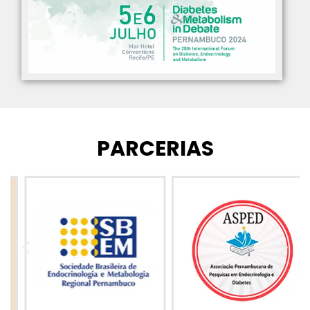
PARCERIAS