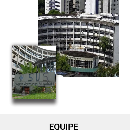
EQUIPE