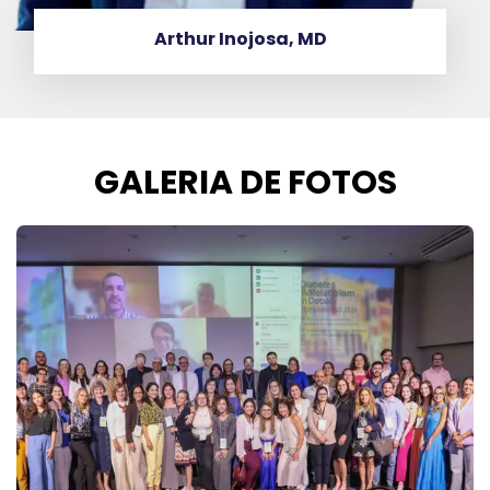
Cristina Bandeira, MD
GALERIA DE FOTOS