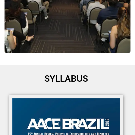
SYLLABUS