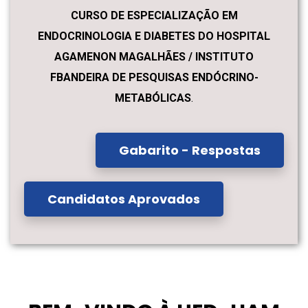
CURSO DE ESPECIALIZAÇÃO EM
ENDOCRINOLOGIA E DIABETES DO HOSPITAL
AGAMENON MAGALHÃES / INSTITUTO
FBANDEIRA DE PESQUISAS ENDÓCRINO-
METABÓLICAS
.
Gabarito - Respostas
Candidatos Aprovados