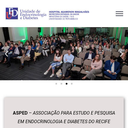
ASPED
–
ASSOCIAÇÃO PARA ESTUDO E PESQUISA
EM ENDOCRINOLOGIA E DIABETES DO RECIFE