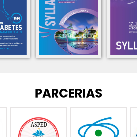
PARCERIAS