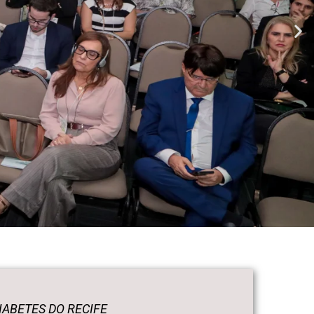
IABETES DO RECIFE