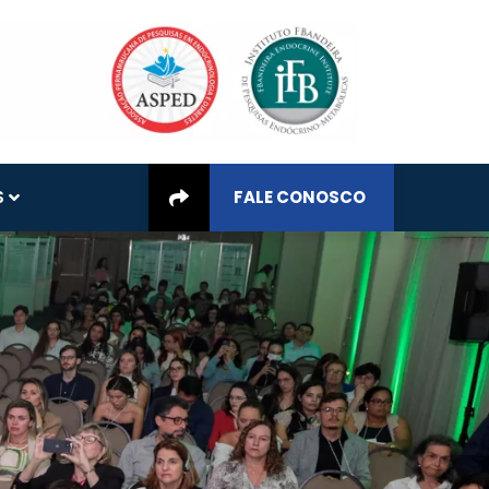
S
FALE CONOSCO