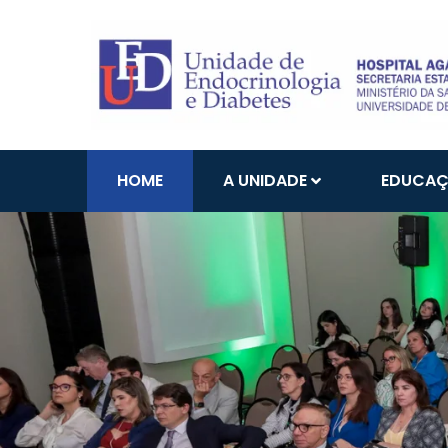
HOME
A UNIDADE
EDUCA