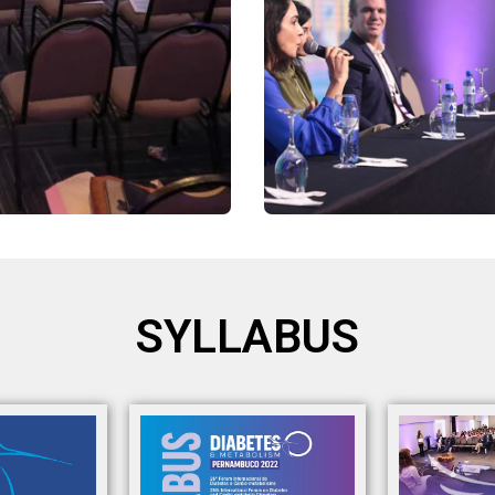
SYLLABUS