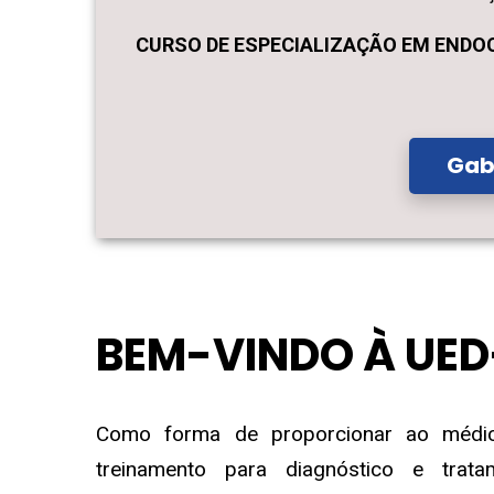
CURSO DE ESPECIALIZAÇÃO EM ENDO
Gab
BEM-VINDO À UE
Como forma de proporcionar ao médico
treinamento para diagnóstico e trata