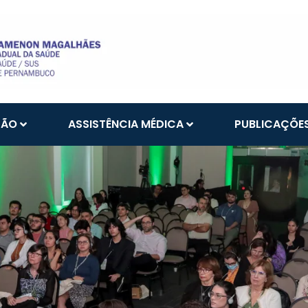
ÇÃO
ASSISTÊNCIA MÉDICA
PUBLICAÇÕE