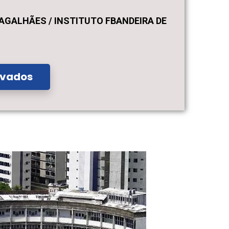
GALHÃES / INSTITUTO FBANDEIRA DE
ovados