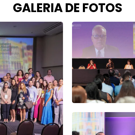
GALERIA DE FOTOS