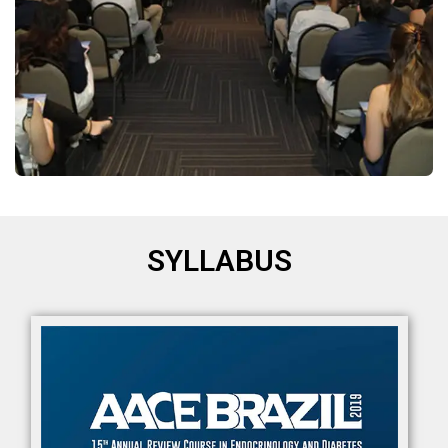
SYLLABUS