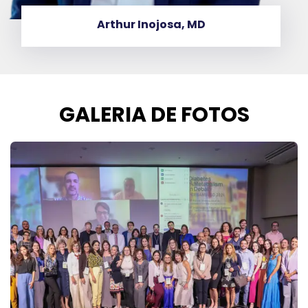
Cristina Bandeira, MD
GALERIA DE FOTOS