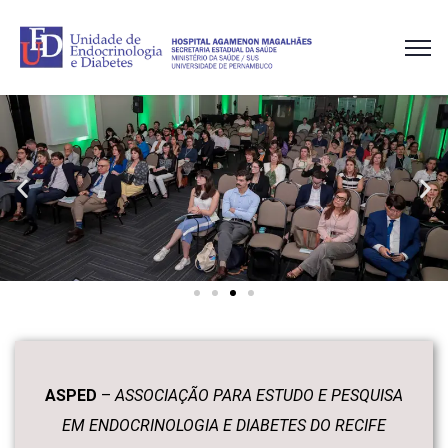
ASPED
–
ASSOCIAÇÃO PARA ESTUDO E PESQUISA
EM ENDOCRINOLOGIA E DIABETES DO RECIFE