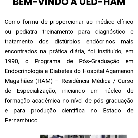
BEM-VINDO À UED-HAM
Como forma de proporcionar ao médico clínico
ou pediatra treinamento para diagnóstico e
tratamento dos distúrbios endócrinos mais
encontrados na prática diária, foi instituído, em
1990, o Programa de Pós-Graduação em
Endocrinologia e Diabetes do Hospital Agamenon
Magalhães (HAM) – Residência Médica / Curso
de Especialização, iniciando um núcleo de
formação acadêmica no nível de pós-graduação
e para produção científica no Estado de
Pernambuco.