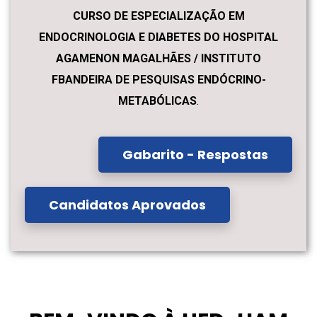
CURSO DE ESPECIALIZAÇÃO EM
ENDOCRINOLOGIA E DIABETES DO HOSPITAL
AGAMENON MAGALHÃES / INSTITUTO
FBANDEIRA DE PESQUISAS ENDÓCRINO-
METABÓLICAS
.
Gabarito - Respostas
Candidatos Aprovados