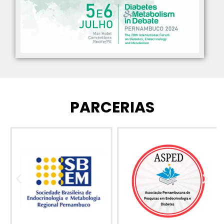
PARCERIAS