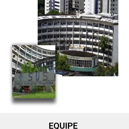
EQUIPE