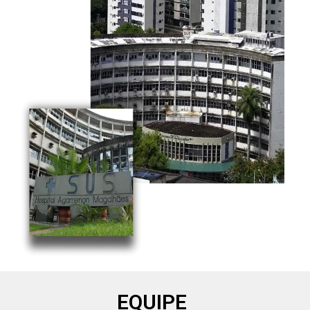
EQUIPE