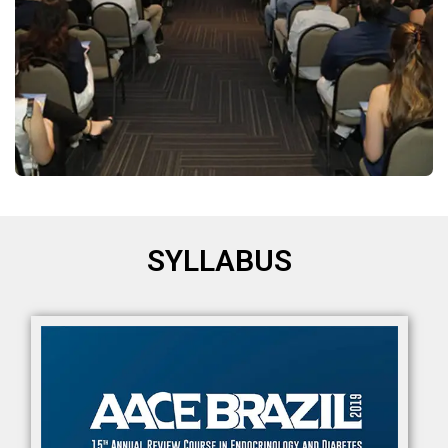
SYLLABUS