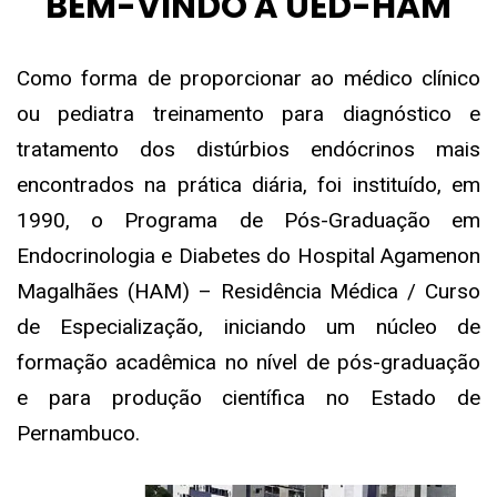
BEM-VINDO À UED-HAM
Como forma de proporcionar ao médico clínico
ou pediatra treinamento para diagnóstico e
tratamento dos distúrbios endócrinos mais
encontrados na prática diária, foi instituído, em
1990, o Programa de Pós-Graduação em
Endocrinologia e Diabetes do Hospital Agamenon
Magalhães (HAM) – Residência Médica / Curso
de Especialização, iniciando um núcleo de
formação acadêmica no nível de pós-graduação
e para produção científica no Estado de
Pernambuco.