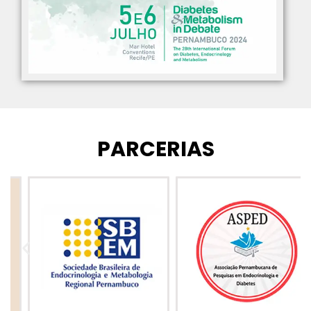
PARCERIAS