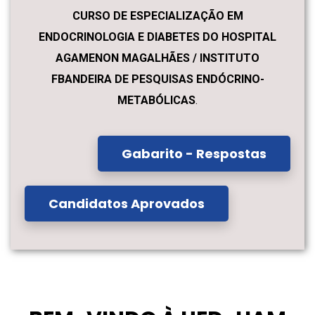
CURSO DE ESPECIALIZAÇÃO EM
ENDOCRINOLOGIA E DIABETES DO HOSPITAL
AGAMENON MAGALHÃES / INSTITUTO
FBANDEIRA DE PESQUISAS ENDÓCRINO-
METABÓLICAS
.
Gabarito - Respostas
Candidatos Aprovados