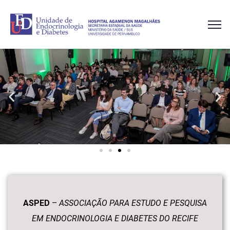
ASPED
–
ASSOCIAÇÃO PARA ESTUDO E PESQUISA
EM ENDOCRINOLOGIA E DIABETES DO RECIFE