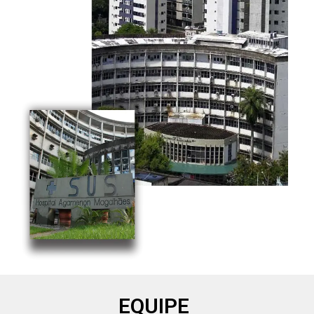
EQUIPE