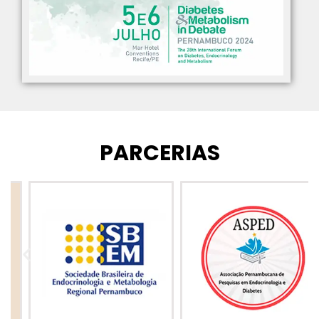
PARCERIAS