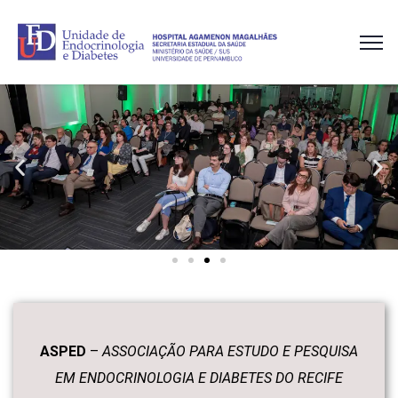
ASPED
–
ASSOCIAÇÃO PARA ESTUDO E PESQUISA
EM ENDOCRINOLOGIA E DIABETES DO RECIFE