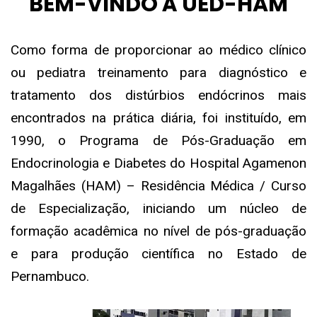
BEM-VINDO À UED-HAM
Como forma de proporcionar ao médico clínico
ou pediatra treinamento para diagnóstico e
tratamento dos distúrbios endócrinos mais
encontrados na prática diária, foi instituído, em
1990, o Programa de Pós-Graduação em
Endocrinologia e Diabetes do Hospital Agamenon
Magalhães (HAM) – Residência Médica / Curso
de Especialização, iniciando um núcleo de
formação acadêmica no nível de pós-graduação
e para produção científica no Estado de
Pernambuco.