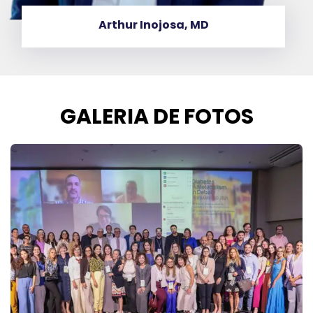
Arthur Inojosa, MD
GALERIA DE FOTOS