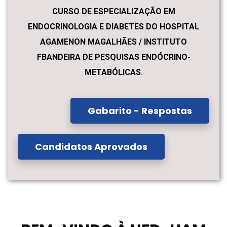
CURSO DE ESPECIALIZAÇÃO EM
ENDOCRINOLOGIA E DIABETES DO HOSPITAL
AGAMENON MAGALHÃES / INSTITUTO
FBANDEIRA DE PESQUISAS ENDÓCRINO-
METABÓLICAS
.
Gabarito - Respostas
Candidatos Aprovados