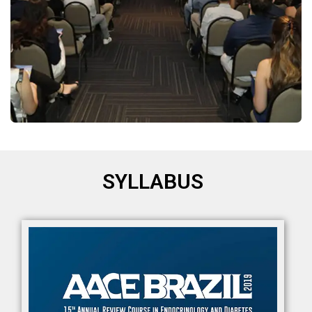
SYLLABUS