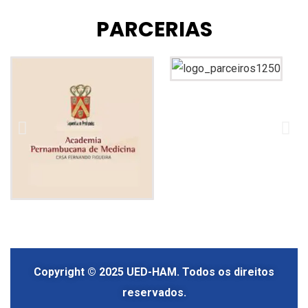
PARCERIAS
Copyright © 2025 UED-HAM. Todos os direitos
reservados.