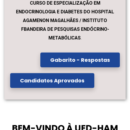
CURSO DE ESPECIALIZAÇÃO EM
ENDOCRINOLOGIA E DIABETES DO HOSPITAL
AGAMENON MAGALHÃES / INSTITUTO
FBANDEIRA DE PESQUISAS ENDÓCRINO-
METABÓLICAS
.
Gabarito - Respostas
Candidatos Aprovados
BEM-VINDO À UED-HAM