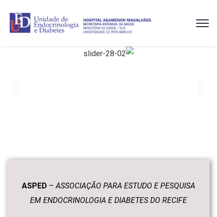
ASPED
–
ASSOCIAÇÃO PARA ESTUDO E PESQUISA
EM ENDOCRINOLOGIA E DIABETES DO RECIFE