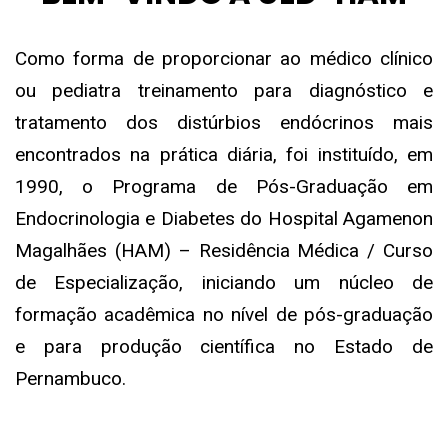
Como forma de proporcionar ao médico clínico
ou pediatra treinamento para diagnóstico e
tratamento dos distúrbios endócrinos mais
encontrados na prática diária, foi instituído, em
1990, o Programa de Pós-Graduação em
Endocrinologia e Diabetes do Hospital Agamenon
Magalhães (HAM) – Residência Médica / Curso
de Especialização, iniciando um núcleo de
formação acadêmica no nível de pós-graduação
e para produção científica no Estado de
Pernambuco.