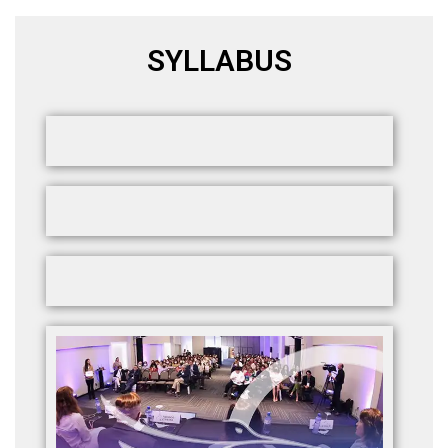
SYLLABUS