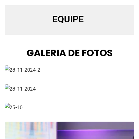
EQUIPE
GALERIA DE FOTOS