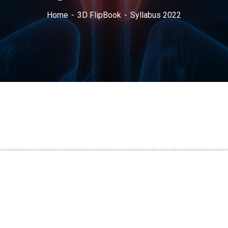
Home
3D FlipBook
Syllabus 2022