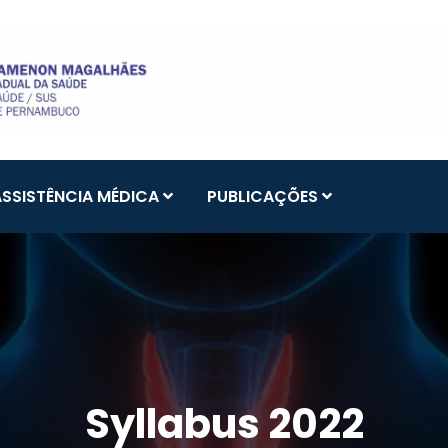
ASSISTÊNCIA MÉDICA
PUBLICAÇÕES
Syllabus 2022