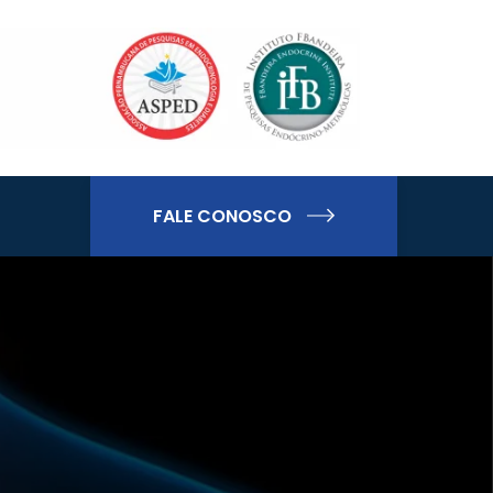
FALE CONOSCO