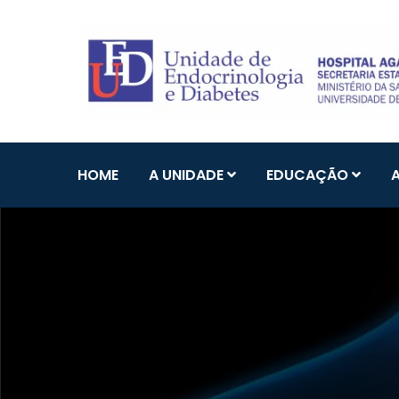
HOME
A UNIDADE
EDUCAÇÃO