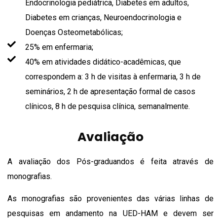
Endocrinologia pediátrica, Diabetes em adultos,
Diabetes em crianças, Neuroendocrinologia e
Doenças Osteometabólicas;
25% em enfermaria;
40% em atividades didático-acadêmicas, que
correspondem a: 3 h de visitas à enfermaria, 3 h de
seminários, 2 h de apresentação formal de casos
clínicos, 8 h de pesquisa clínica, semanalmente.
Avaliação
A avaliação dos Pós-graduandos é feita através de
monografias.
As monografias são provenientes das várias linhas de
pesquisas em andamento na UED-HAM e devem ser