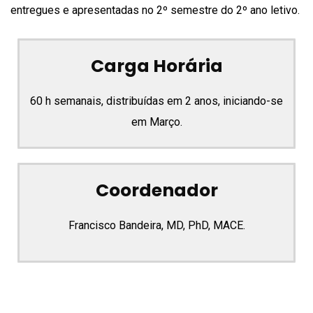
entregues e apresentadas no 2º semestre do 2º ano letivo.
Carga Horária
60 h semanais, distribuídas em 2 anos, iniciando-se
em Março.
Coordenador
Francisco Bandeira, MD, PhD, MACE.