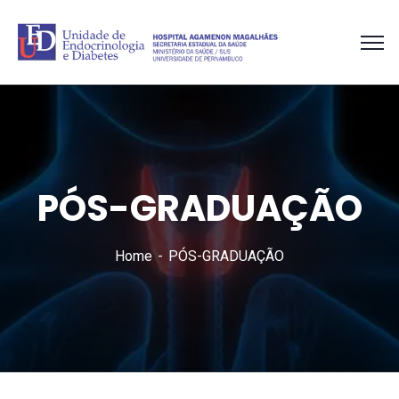
PÓS-GRADUAÇÃO
Home
PÓS-GRADUAÇÃO