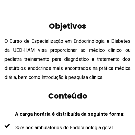
Objetivos
O Curso de Especialização em Endocrinologia e Diabetes
da UED-HAM visa proporcionar ao médico clínico ou
pediatra treinamento para diagnóstico e tratamento dos
distúrbios endócrinos mais encontrados na prática médica
diária, bem como introdução à pesquisa clínica.
Conteúdo
A carga horária é distribuída da seguinte forma:
35% nos ambulatórios de Endocrinologia geral,