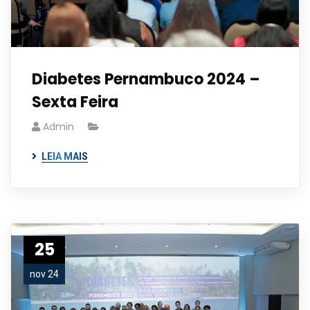
Diabetes Pernambuco 2024 –
Sexta Feira
Admin
LEIA MAIS
25
nov 24