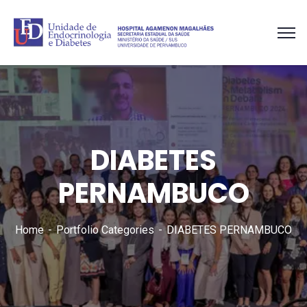
DIABETES
PERNAMBUCO
Home
Portfolio Categories
DIABETES PERNAMBUCO