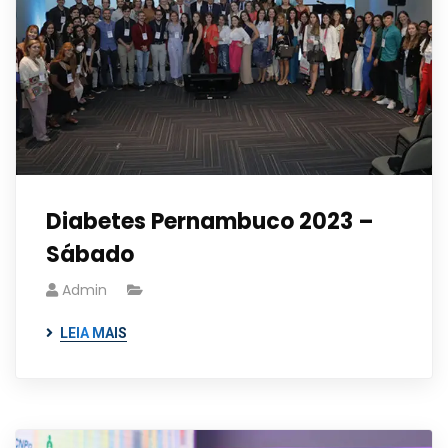
Diabetes Pernambuco 2023 –
Sábado
Admin
LEIA MAIS