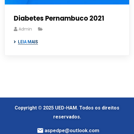
Diabetes Pernambuco 2021
Admin
LEIA MAIS
Copyright © 2025 UED-HAM. Todos os direitos
reservados.
aspedpe@outlook.com